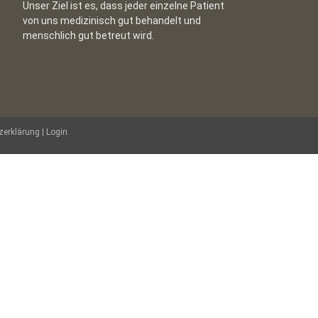
Unser Ziel ist es, dass jeder einzelne Patient
von uns medizinisch gut behandelt und
menschlich gut betreut wird.
zerklärung
|
Login